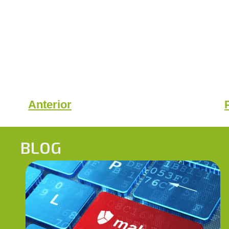
Anterior
BLOG