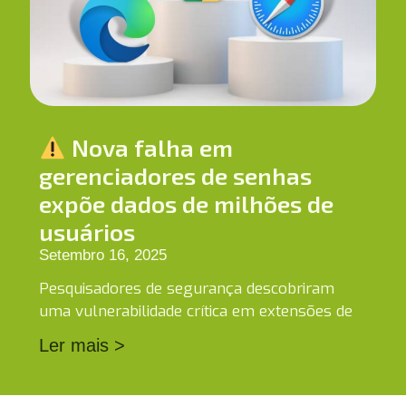
Nova falha em
gerenciadores de senhas
expõe dados de milhões de
usuários
Setembro 16, 2025
Pesquisadores de segurança descobriram
uma vulnerabilidade crítica em extensões de
Ler mais >