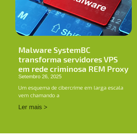
Malware SystemBC
transforma servidores VPS
em rede criminosa REM Proxy
Setembro 26, 2025
Um esquema de cibercrime em larga escala
vem chamando a
Ler mais >