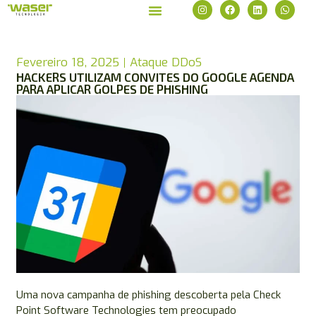
Fevereiro 18, 2025
Ataque DDoS
HACKERS UTILIZAM CONVITES DO GOOGLE AGENDA
PARA APLICAR GOLPES DE PHISHING
Uma nova campanha de phishing descoberta pela Check
Point Software Technologies tem preocupado