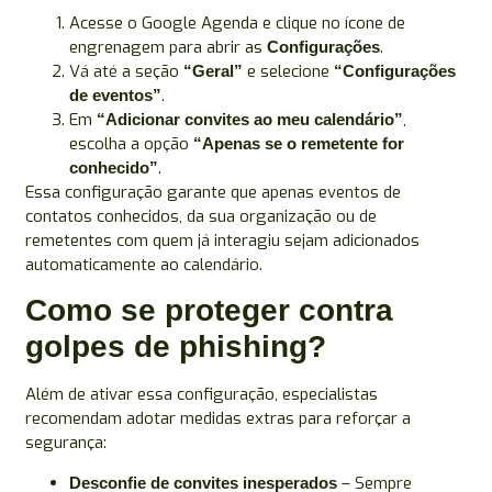
Acesse o Google Agenda e clique no ícone de
engrenagem para abrir as
.
Configurações
Vá até a seção
e selecione
“Geral”
“Configurações
.
de eventos”
Em
,
“Adicionar convites ao meu calendário”
escolha a opção
“Apenas se o remetente for
.
conhecido”
Essa configuração garante que apenas eventos de
contatos conhecidos, da sua organização ou de
remetentes com quem já interagiu sejam adicionados
automaticamente ao calendário.
Como se proteger contra
golpes de phishing?
Além de ativar essa configuração, especialistas
recomendam adotar medidas extras para reforçar a
segurança:
– Sempre
Desconfie de convites inesperados