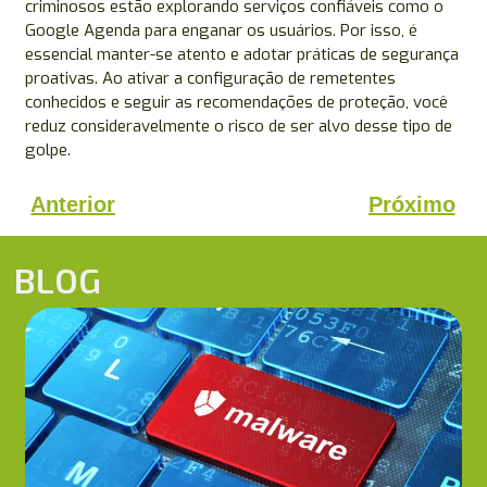
criminosos estão explorando serviços confiáveis como o
Google Agenda para enganar os usuários. Por isso, é
essencial manter-se atento e adotar práticas de segurança
proativas. Ao ativar a configuração de remetentes
conhecidos e seguir as recomendações de proteção, você
reduz consideravelmente o risco de ser alvo desse tipo de
golpe.
Anterior
Próximo
BLOG