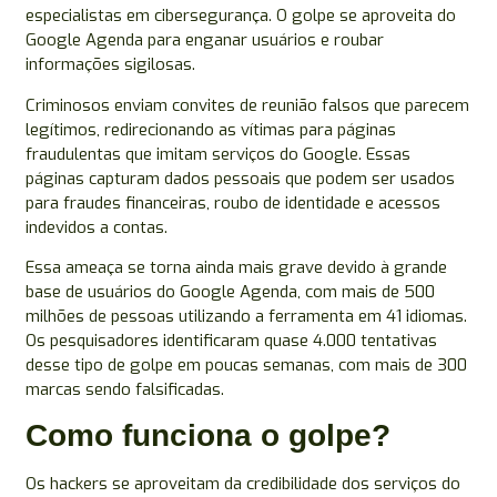
especialistas em cibersegurança. O golpe se aproveita do
Google Agenda para enganar usuários e roubar
informações sigilosas.
Criminosos enviam convites de reunião falsos que parecem
legítimos, redirecionando as vítimas para páginas
fraudulentas que imitam serviços do Google. Essas
páginas capturam dados pessoais que podem ser usados
para fraudes financeiras, roubo de identidade e acessos
indevidos a contas.
Essa ameaça se torna ainda mais grave devido à grande
base de usuários do Google Agenda, com mais de 500
milhões de pessoas utilizando a ferramenta em 41 idiomas.
Os pesquisadores identificaram quase 4.000 tentativas
desse tipo de golpe em poucas semanas, com mais de 300
marcas sendo falsificadas.
Como funciona o golpe?
Os hackers se aproveitam da credibilidade dos serviços do