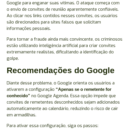
Google para enganar suas vítimas. O ataque começa com
o envio de convites de reunião aparentemente confiáveis.
Ao clicar nos links contidos nesses convites, os usuários
são direcionados para sites falsos que solicitam
informações pessoais.
Para tornar a fraude ainda mais convincente, os criminosos
estão utilizando inteligência artificial para criar convites
extremamente realistas, dificultando a identificação do
golpe.
Recomendações do Google
Diante desse problema, o Google orienta os usuários a
ativarem a configuração
“Apenas se o remetente for
no Google Agenda. Essa opção impede que
conhecido”
convites de remetentes desconhecidos sejam adicionados
automaticamente ao calendário, reduzindo o risco de cair
em armadilhas.
Para ativar essa configuração, siga os passos: