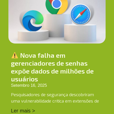
Nova falha em
gerenciadores de senhas
expõe dados de milhões de
usuários
Setembro 16, 2025
Pesquisadores de segurança descobriram
uma vulnerabilidade crítica em extensões de
Ler mais >