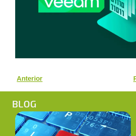
Anterior
BLOG