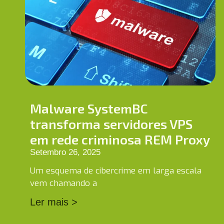
Malware SystemBC
transforma servidores VPS
em rede criminosa REM Proxy
Setembro 26, 2025
Um esquema de cibercrime em larga escala
vem chamando a
Ler mais >