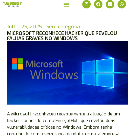
Julho 25, 2025
Sem categoria
MICROSOFT RECONHECE HACKER QUE REVELOU
FALHAS GRAVES NO WINDOWS
A Microsoft reconheceu recentemente a atuação de um
hacker conhecido como EncryptHub, que revelou duas
vulnerabilidades críticas no Windows. Embora tenha
contribuído com a segurança da plataforma, a empresa