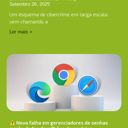
Setembro 26, 2025
Um esquema de cibercrime em larga escala
vem chamando a
Ler mais >
Nova falha em gerenciadores de senhas